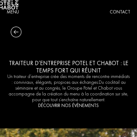
MENU
CONTACT
TRAITEUR D’ENTREPRISE POTEL ET CHABOT : LE
TEMPS FORT QUI RÉUNIT
Un traiteur d’entreprise crée des moments de rencontre immédiats
: conviviaux, élégants, propices aux échanges.Du cocktail au
séminaire et au congrès, le Groupe Potel et Chabot vous
accompagne de la création du menu à la coordination sur site,
pour que tout s’enchaîne naturellement.
DÉCOUVRIR NOS ÉVÈNEMENTS