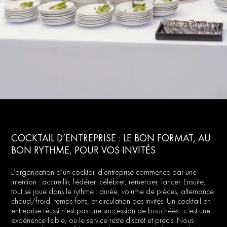
COCKTAIL D’ENTREPRISE : LE BON FORMAT, AU
BON RYTHME, POUR VOS INVITÉS
L’organisation d’un cocktail d’entreprise commence par une
intention : accueillir, fédérer, célébrer, remercier, lancer. Ensuite,
tout se joue dans le rythme : durée, volume de pièces, alternance
chaud/froid, temps forts, et circulation des invités. Un cocktail en
entreprise réussi n’est pas une succession de bouchées : c’est une
expérience lisible, où le service reste discret et précis. Nous