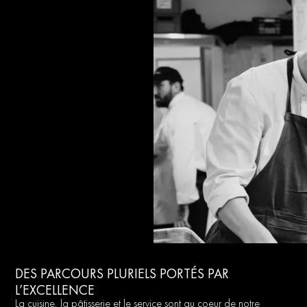
DES PARCOURS PLURIELS PORTÉS PAR
L’EXCELLENCE
La cuisine, la pâtisserie et le service sont au coeur de notre