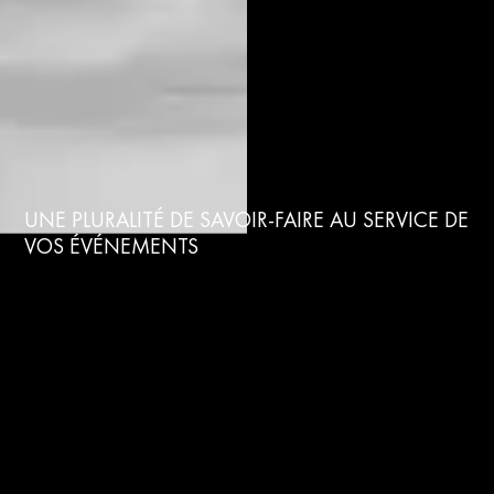
UNE PLURALITÉ DE SAVOIR-FAIRE AU SERVICE DE
VOS ÉVÉNEMENTS