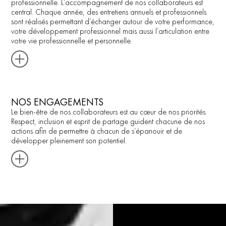
professionnelle. L’accompagnement de nos collaborateurs est
central. Chaque année, des entretiens annuels et professionnels
sont réalisés permettant d’échanger autour de votre performance,
votre développement professionnel mais aussi l’articulation entre
votre vie professionnelle et personnelle.
NOS ENGAGEMENTS
Le bien-être de nos collaborateurs est au cœur de nos priorités.
Respect, inclusion et esprit de partage guident chacune de nos
actions afin de permettre à chacun de s’épanouir et de
développer pleinement son potentiel.