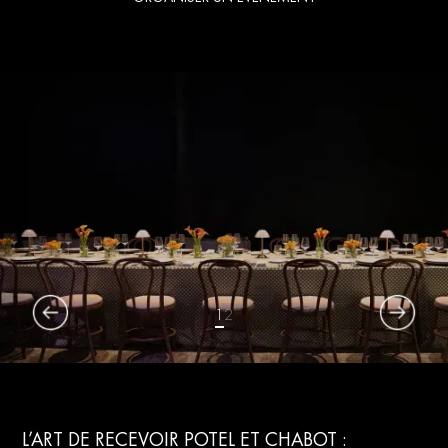
1
2
L’ART DE RECEVOIR POTEL ET CHABOT :