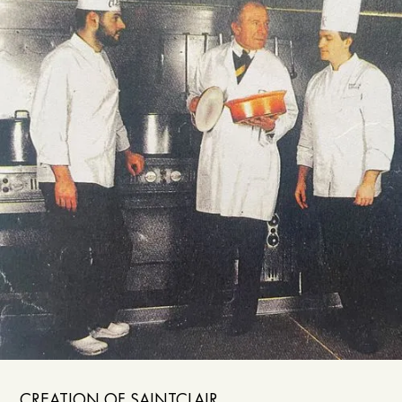
CREATION OF SAINTCLAIR