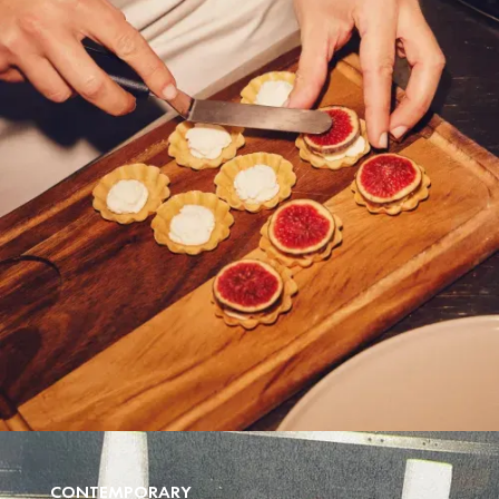
CONTEMPORARY