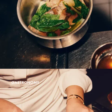
GASTRONOMY