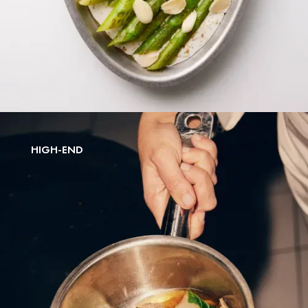
HIGH-END